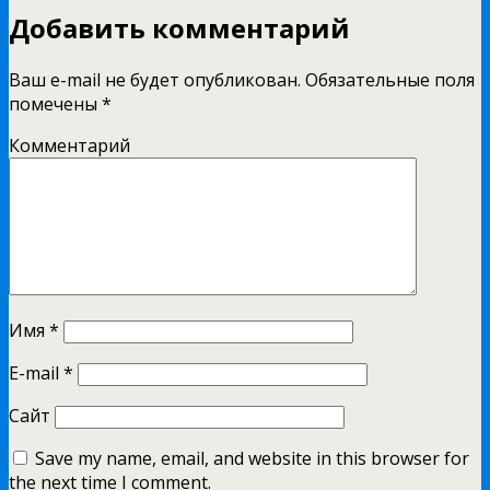
Добавить комментарий
Ваш e-mail не будет опубликован.
Обязательные поля
помечены
*
Комментарий
Имя
*
E-mail
*
Сайт
Save my name, email, and website in this browser for
the next time I comment.