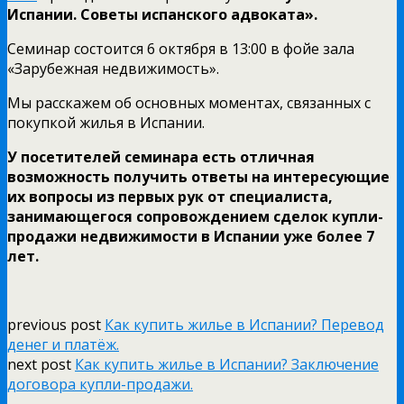
Испании. Советы испанского адвоката».
Семинар состоится 6 октября в 13:00 в фойе зала
«Зарубежная недвижимость».
Мы расскажем об основных моментах, связанных с
покупкой жилья в Испании.
У посетителей семинара есть отличная
возможность получить ответы на интересующие
их вопросы из первых рук от специалиста,
занимающегося сопровождением сделок купли-
продажи недвижимости в Испании уже более 7
лет.
previous post
Как купить жилье в Испании? Перевод
денег и платёж.
next post
Как купить жилье в Испании? Заключение
договора купли-продажи.